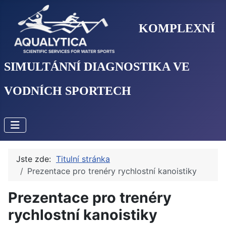
KOMPLEXNÍ
SIMULTÁNNÍ DIAGNOSTIKA VE
VODNÍCH SPORTECH
Jste zde:
Titulní stránka
Prezentace pro trenéry rychlostní kanoistiky
Prezentace pro trenéry
rychlostní kanoistiky