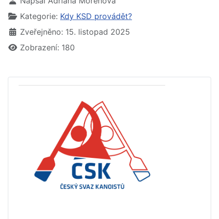
Napsal
Adriana Morenova
Kategorie:
Kdy KSD provádět?
Zveřejněno: 15. listopad 2025
Zobrazení: 180