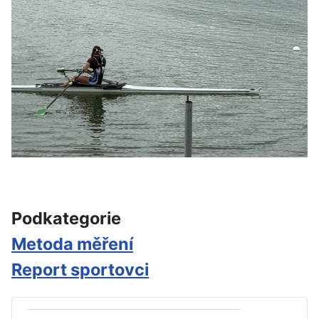
Podkategorie
Metoda měření
Report sportovci