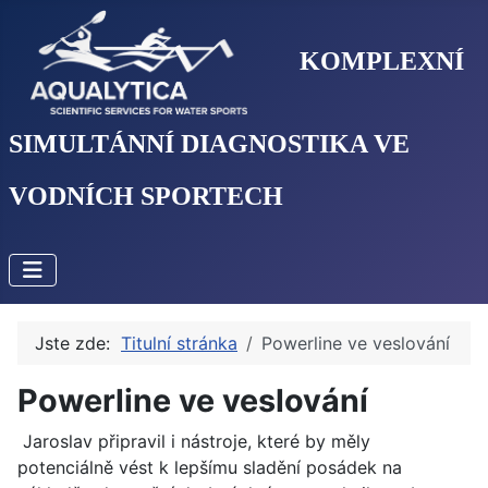
KOMPLEXNÍ
SIMULTÁNNÍ DIAGNOSTIKA VE
VODNÍCH SPORTECH
Jste zde:
Titulní stránka
Powerline ve veslování
Powerline ve veslování
Jaroslav připravil i nástroje, které by měly
potenciálně vést k lepšímu sladění posádek na